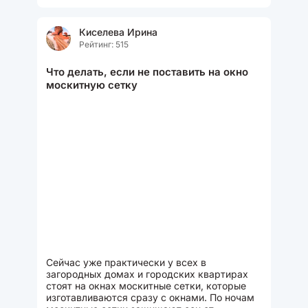
Киселева Ирина
Рейтинг: 515
Что делать, если не поставить на окно
москитную сетку
Сейчас уже практически у всех в
загородных домах и городских квартирах
стоят на окнах москитные сетки, которые
изготавливаются сразу с окнами. По ночам