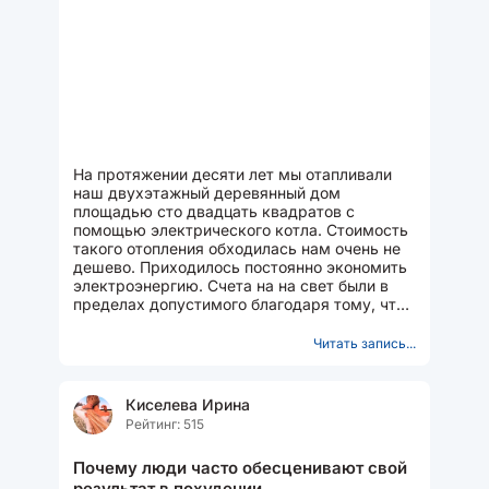
На протяжении десяти лет мы отапливали
наш двухэтажный деревянный дом
площадью сто двадцать квадратов с
помощью электрического котла. Стоимость
такого отопления обходилась нам очень не
дешево. Приходилось постоянно экономить
электроэнергию. Счета на на свет были в
пределах допустимого благодаря тому, что:
1. Мы проживаем на...
Читать запись...
Киселева Ирина
Рейтинг: 515
Почему люди часто обесценивают свой
результат в похудении