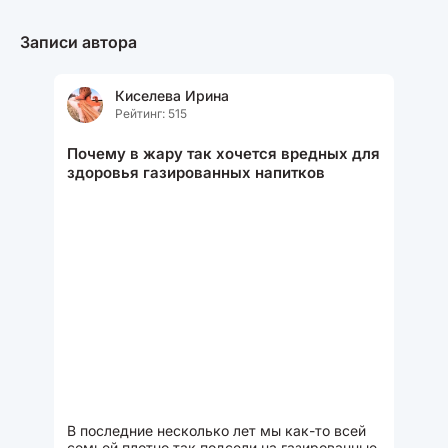
Записи автора
Киселева Ирина
Рейтинг: 515
Почему в жару так хочется вредных для
здоровья газированных напитков
В последние несколько лет мы как-то всей
семьей плотно так подсели на газированные