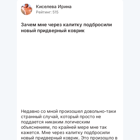
Киселева Ирина
Рейтинг: 515
Зачем мне через калитку подбросили
новый придверный коврик
Недавно со мной произошел довольно-таки
странный случай, который просто не
поддается никаким логическим
объяснениям, по крайней мере мне так
кажется. Мне через калитку подбросили
новый придверный коврик. Это произошло в