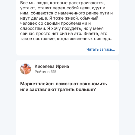
Все мы люди, которые расстраиваются,
устают, ставят перед собой цели, идут к
ним, сбиваются с намеченного ранее пути и
идут дальше. Я тоже живой, обычный
человек со своими проблемами и
слабостями. Я хочу похудеть, но у меня
сейчас просто нет сил на это. Знаете, это
такое состояние, когда жизненных сил едва
хватает на поддержание жизненных...
Читать запись...
Киселева Ирина
Рейтинг: 515
Маркетплейсы помогают сэкономить
или заставляют тратить больше?