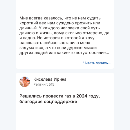
Мне всегда казалось, что не нам судить
короткий век нам суждено прожить или
длинный. У каждого человека свой путь
длиною в жизнь, кому сколько отмерено, да
и ладно. Но история о которой я хочу
рассказать сейчас заставила меня
задуматься, а что если дурные мысли
других людей или какие-то потусторонние
силы могут влиять на продолжительность...
Читать запись...
Киселева Ирина
Рейтинг: 515
Решились провести газ в 2024 году,
благодаря соцподдержке