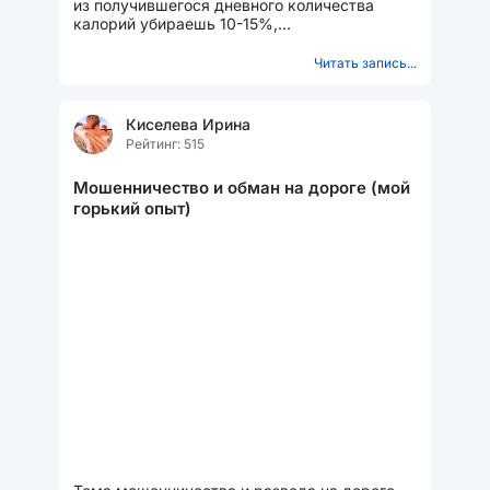
из получившегося дневного количества
калорий убираешь 10-15%,
довольствуешься получившимся
дефицитом...
Читать запись...
Киселева Ирина
Рейтинг: 515
Мошенничество и обман на дороге (мой
горький опыт)