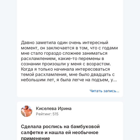
Давно заметила один очень интересный
момент, он заключается в том, что с годами
мне стало гораздо сложнее заниматься
расхламлением, какие-то перемены в
сознании произошли у меня с возрастом.
Когда я только начинала интересоваться
темой расхламления, мне было двадцать с
небольшим лет, я была легче на подъем, у
меня не было сильной...
Читать запись...
Киселева Ирина
Рейтинг: 515
Сделала роспись на бамбуковой
салфетке и нашла ей необычное
применение