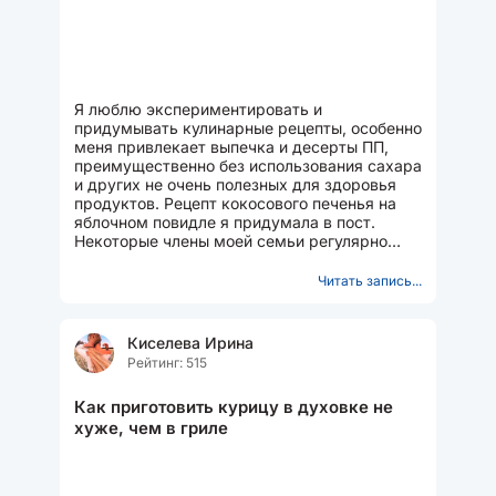
Я люблю экспериментировать и
придумывать кулинарные рецепты, особенно
меня привлекает выпечка и десерты ПП,
преимущественно без использования сахара
и других не очень полезных для здоровья
продуктов. Рецепт кокосового печенья на
яблочном повидле я придумала в пост.
Некоторые члены моей семьи регулярно
соблюдают пост, в это...
Читать запись...
Киселева Ирина
Рейтинг: 515
Как приготовить курицу в духовке не
хуже, чем в гриле