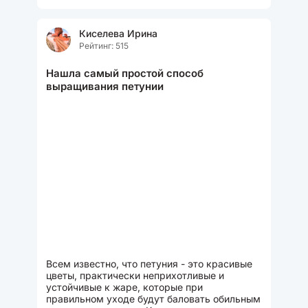
проблемы со здоровьем имеют...
Киселева Ирина
Рейтинг: 515
Нашла самый простой способ
выращивания петунии
Всем известно, что петуния - это красивые
цветы, практически неприхотливые и
устойчивые к жаре, которые при
правильном уходе будут баловать обильным