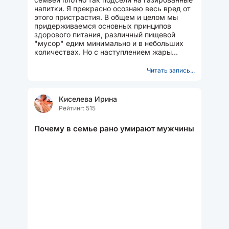
напитки. Я прекрасно осознаю весь вред от
этого пристрастия. В общем и целом мы
придерживаемся основных принципов
здорового питания, различный пищевой
"мусор" едим минимально и в небольших
количествах. Но с наступлением жары
начинаем на постоянной...
Читать запись...
Киселева Ирина
Рейтинг: 515
Почему в семье рано умирают мужчины