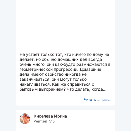
Не устает только тот, кто ничего по дому не
делает, но обычно домашних дел всегда
очень много, они как-будто размножаются в
геометрической прогрессии. Домашние
дела имеют свойство никогда не
заканчиваться, они могут только
накапливаться. Как же справиться с
бытовым выгоранием? Что делать, когда
физически нет сил даже на самую
простую...
Читать запись...
Киселева Ирина
Рейтинг: 515