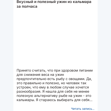
Вкусный и полезный ужин из кальмара
за полчаса
Принято считать, что при здоровом питании
для снижения веса на ужин
предпочтительно есть рыбу с овощами. Да,
это правильно и полезно, но человек так
устроен, что ему в любом случае хочется
разнообразия. Я нашла для себя не менее
полезную альтернативу рыбе на ужин - это
кальмары. Я стараюсь выбирать для себя
простые в приготовлении...
Читать запись...