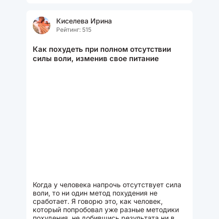
Киселева Ирина
Рейтинг: 515
Как похудеть при полном отсутствии
силы воли, изменив свое питание
Когда у человека напрочь отсутствует сила
воли, то ни один метод похудения не
сработает. Я говорю это, как человек,
который попробовал уже разные методики
похудения, не добившись результата ни в