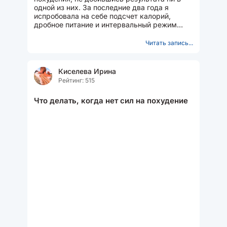
одной из них. За последние два года я
испробовала на себе подсчет калорий,
дробное питание и интервальный режим
питания. Результата не...
Читать запись...
Киселева Ирина
Рейтинг: 515
Что делать, когда нет сил на похудение