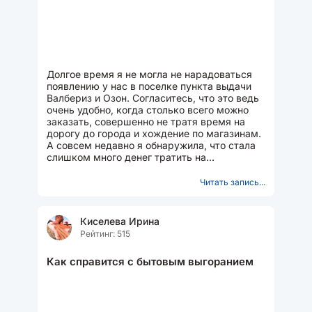
Долгое время я не могла не нарадоваться
появлению у нас в поселке пункта выдачи
Валбериз и Озон. Согласитесь, что это ведь
очень удобно, когда столько всего можно
заказать, совершенно не тратя время на
дорогу до города и хождение по магазинам.
А совсем недавно я обнаружила, что стала
слишком много денег тратить на
маркетплейсы, финансы...
Читать запись...
Киселева Ирина
Рейтинг: 515
Как справится с бытовым выгоранием