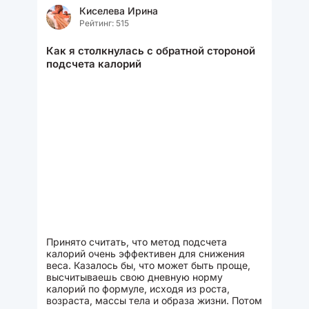
Киселева Ирина
Рейтинг: 515
Как я столкнулась с обратной стороной
подсчета калорий
Принято считать, что метод подсчета
калорий очень эффективен для снижения
веса. Казалось бы, что может быть проще,
высчитываешь свою дневную норму
калорий по формуле, исходя из роста,
возраста, массы тела и образа жизни. Потом