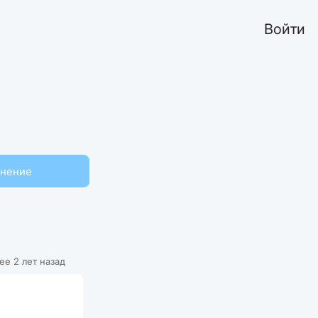
Войти
мнение
ее 2 лет назад