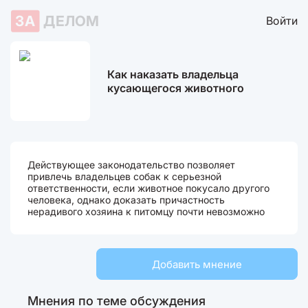
ЗА
ДЕЛОМ
Войти
Как наказать владельца
кусающегося животного
Действующее законодательство позволяет
привлечь владельцев собак к серьезной
ответственности, если животное покусало другого
человека, однако доказать причастность
нерадивого хозяина к питомцу почти невозможно
Добавить мнение
Мнения по теме обсуждения