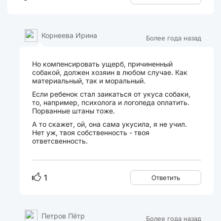
Корнеева Ирина
Более года назад
Но компенсировать ущерб, причиненный
собакой, должен хозяин в любом случае. Как
материальный, так и моральный.
Если ребенок стал заикаться от укуса собаки,
то, например, психолога и логопеда оплатить.
Порванные штаны тоже.
А то скажет, ой, она сама укусила, я не учил.
Нет уж, твоя собственность - твоя
ответсвенность.
1
Ответить
Петров Пётр
Более года назад